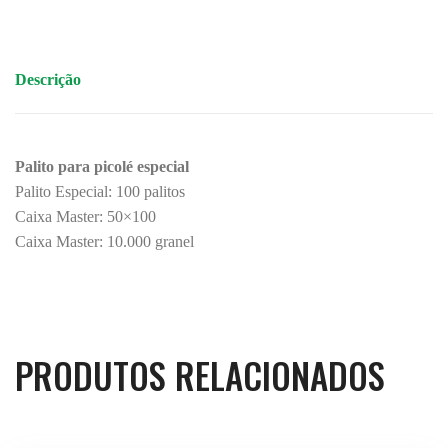
Descrição
Palito para picolé especial
Palito Especial: 100 palitos
Caixa Master: 50×100
Caixa Master: 10.000 granel
PRODUTOS RELACIONADOS