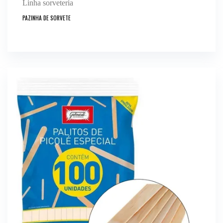
Linha sorveteria
PAZINHA DE SORVETE