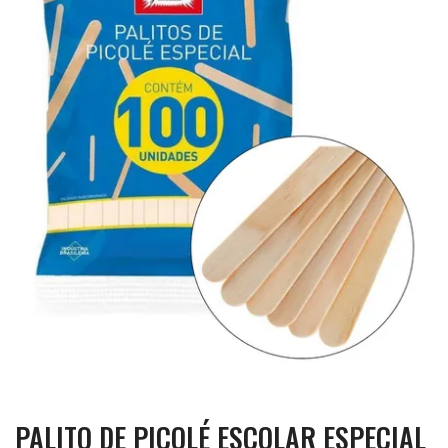
PALITO DE PICOLÉ ESCOLAR ESPECIAL