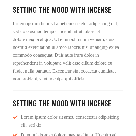
SETTING THE MOOD WITH INCENSE
Lorem ipsum dolor sit amet consectetur adipisicing elit,
sed do eiusmod tempor incididunt ut labore et
dolore magna aliqua. Ut enim ad minim veniam, quis
nostrud exercitation ullamco laboris nisi ut aliquip ex ea
commodo consequat. Duis aute irure dolor in
reprehenderit in voluptate velit esse cillum dolore eu
fugiat nulla pariatur. Excepteur sint occaecat cupidatat
non proident, sunt in culpa qui officia.
SETTING THE MOOD WITH INCENSE
Lorem ipsum dolor sit amet, consectetur adipisicing
elit, sed do.
Dunt ut labore et dolore magna aliqua. Ut enim ad