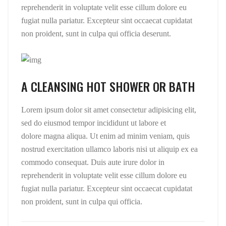
reprehenderit in voluptate velit esse cillum dolore eu
fugiat nulla pariatur. Excepteur sint occaecat cupidatat
non proident, sunt in culpa qui officia deserunt.
A CLEANSING HOT SHOWER OR BATH
Lorem ipsum dolor sit amet consectetur adipisicing elit,
sed do eiusmod tempor incididunt ut labore et
dolore magna aliqua. Ut enim ad minim veniam, quis
nostrud exercitation ullamco laboris nisi ut aliquip ex ea
commodo consequat. Duis aute irure dolor in
reprehenderit in voluptate velit esse cillum dolore eu
fugiat nulla pariatur. Excepteur sint occaecat cupidatat
non proident, sunt in culpa qui officia.