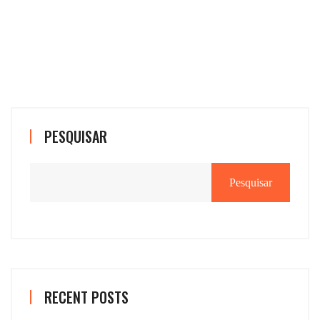
PESQUISAR
Pesquisar
RECENT POSTS