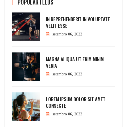
POPULAR FEEDS
IN REPREHENDERIT IN VOLUPTATE
VELIT ESSE
setembro 06, 2022
MAGNA ALIQUA UT ENIM MINIM
VENIA
setembro 06, 2022
LOREM IPSUM DOLOR SIT AMET
CONSECTE
setembro 06, 2022