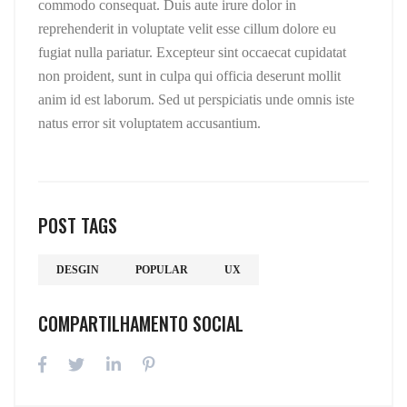
commodo consequat. Duis aute irure dolor in
reprehenderit in voluptate velit esse cillum dolore eu
fugiat nulla pariatur. Excepteur sint occaecat cupidatat
non proident, sunt in culpa qui officia deserunt mollit
anim id est laborum. Sed ut perspiciatis unde omnis iste
natus error sit voluptatem accusantium.
POST TAGS
DESGIN
POPULAR
UX
COMPARTILHAMENTO SOCIAL