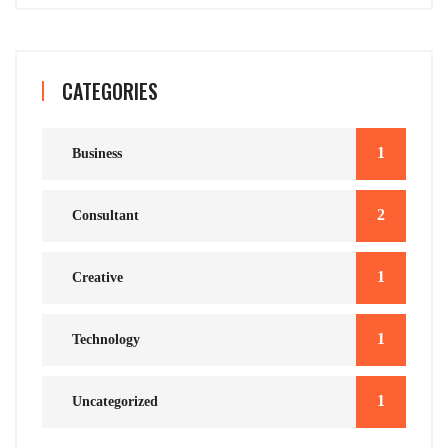
CATEGORIES
1
Business
2
Consultant
1
Creative
1
Technology
1
Uncategorized