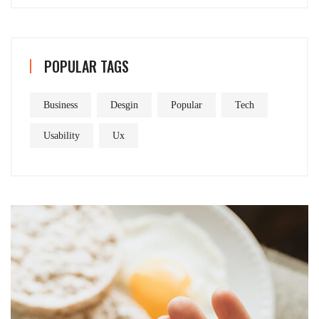
POPULAR TAGS
Business
Desgin
Popular
Tech
Usability
Ux