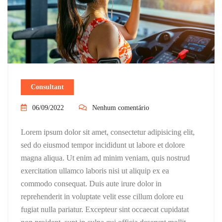
Consultant
06/09/2022
Nenhum comentário
Lorem ipsum dolor sit amet, consectetur adipisicing elit,
sed do eiusmod tempor incididunt ut labore et dolore
magna aliqua. Ut enim ad minim veniam, quis nostrud
exercitation ullamco laboris nisi ut aliquip ex ea
commodo consequat. Duis aute irure dolor in
reprehenderit in voluptate velit esse cillum dolore eu
fugiat nulla pariatur. Excepteur sint occaecat cupidatat