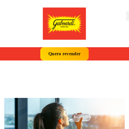
Quero revender