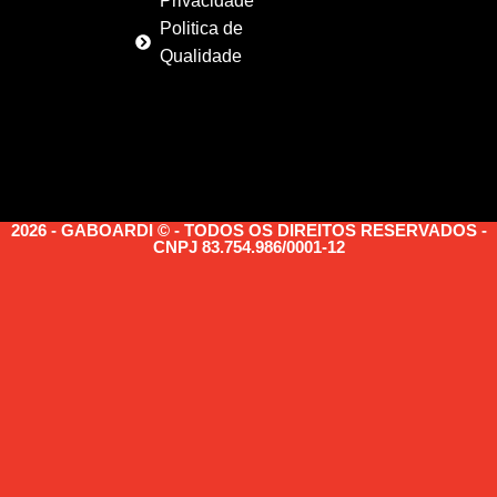
Privacidade
Politica de
Qualidade
2026 - GABOARDI © - TODOS OS DIREITOS RESERVADOS -
CNPJ 83.754.986/0001-12