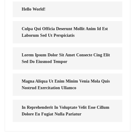
Hello World!
Culpa Qui Officia Deserunt Mollit Anim Id Est
Laborum Sed Ut Perspiciatis
Lorem Ipsum Dolor Sit Amet Consecte Cing Elit
Sed Do Eiusmod Tempor
Magna Aliqua Ut Enim Minim Venia Mola Quis
Nostrud Exercitation Ullamco
In Reprehenderit In Voluptate Velit Esse Cillum
Dolore Eu Fugiat Nulla Pariatur