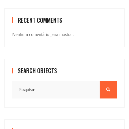
RECENT COMMENTS
Nenhum comentário para mostrar.
SEARCH OBJECTS