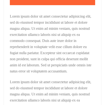
Lorem ipsum dolor sit amet consectetur adipisicing elit,
sed do eiusmod tempor incididunt ut labore et dolore
magna aliqua. Ut enim ad minim veniam, quis nostrud
exercitation ullamco laboris nisi ut aliquip ex ea
commodo consequat. Duis aute irure dolor in
reprehenderit in voluptate velit esse cillum dolore eu
fugiat nulla pariatur. Excepteur sint occaecat cupidatat
non proident, sunt in culpa qui officia deserunt mollit
anim id est laborum. Sed ut perspiciatis unde omnis iste
natus error sit voluptatem accusantium.
Lorem ipsum dolor sit amet consectetur adipisicing elit,
sed do eiusmod tempor incididunt ut labore et dolore
magna aliqua. Ut enim ad minim veniam, quis nostrud
exercitation ullamco laboris nisi ut aliquip ex ea