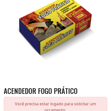
ACENDEDOR FOGO PRÁTICO
Você precisa estar logado para solicitar um
orçamento.