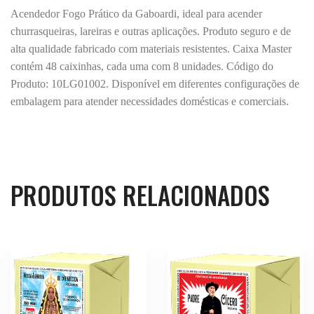
Acendedor Fogo Prático da Gaboardi, ideal para acender
churrasqueiras, lareiras e outras aplicações. Produto seguro e de
alta qualidade fabricado com materiais resistentes. Caixa Master
contém 48 caixinhas, cada uma com 8 unidades. Código do
Produto: 10LG01002. Disponível em diferentes configurações de
embalagem para atender necessidades domésticas e comerciais.
PRODUTOS RELACIONADOS