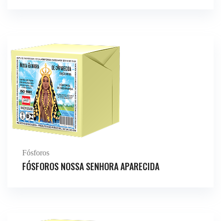
Fósforos
FÓSFOROS NOSSA SENHORA APARECIDA