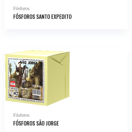
Fósforos
FÓSFOROS SANTO EXPEDITO
Fósforos
FÓSFOROS SÃO JORGE