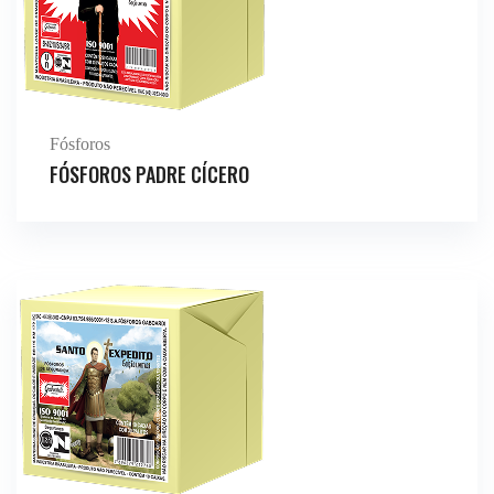
Fósforos
FÓSFOROS PADRE CÍCERO