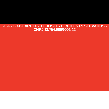
2026 - GABOARDI © - TODOS OS DIREITOS RESERVADOS -
CNPJ 83.754.986/0001-12