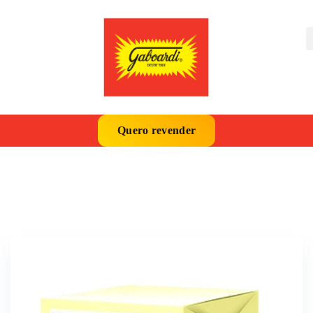
Quero revender