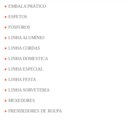
EMBALA PRÁTICO
ESPETOS
FÓSFOROS
LINHA ALUMÍNIO
LINHA CORDAS
LINHA DOMESTICA
LINHA ESPECIAL
LINHA FESTA
LINHA SORVETERIA
MEXEDORES
PRENDEDORES DE ROUPA