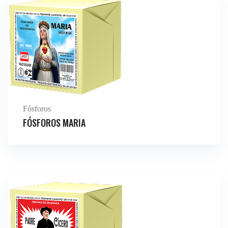
Fósforos
FÓSFOROS MARIA