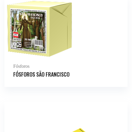
Fósforos
FÓSFOROS SÃO FRANCISCO