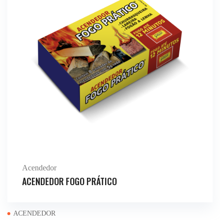
Acendedor
CATEGORIAS
ACENDEDOR FOGO PRÁTICO
ACENDEDOR