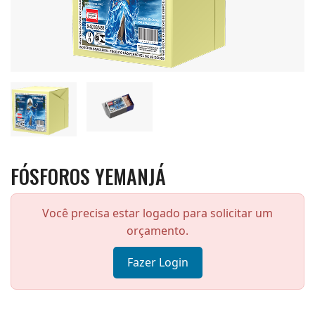
FÓSFOROS YEMANJÁ
Você precisa estar logado para solicitar um
orçamento.
Fazer Login