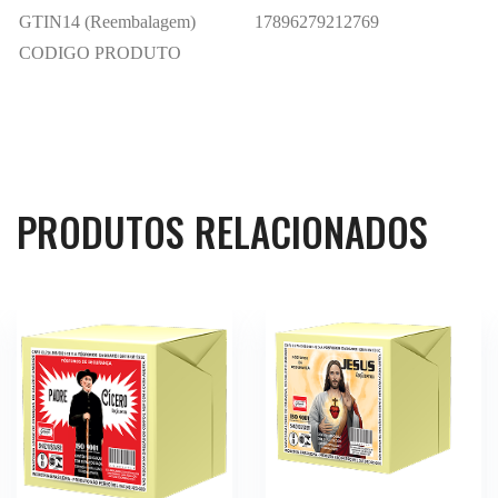
GTIN14 (Reembalagem)
17896279212769
CODIGO PRODUTO
PRODUTOS RELACIONADOS