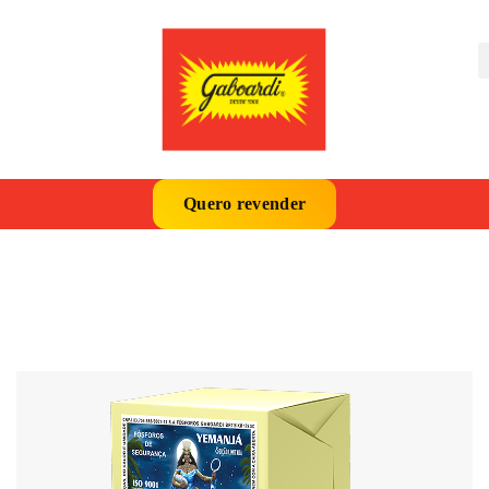
Quero revender